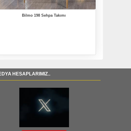
Bilmo 198 Sehpa Takımı
DYA HESAPLARIMIZ..