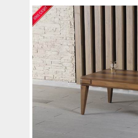
1001 ÇEŞİT