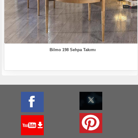
Bilmo 198 Sehpa Takımı