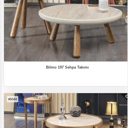
Bilmo 197 Sehpa Takımı
#5044