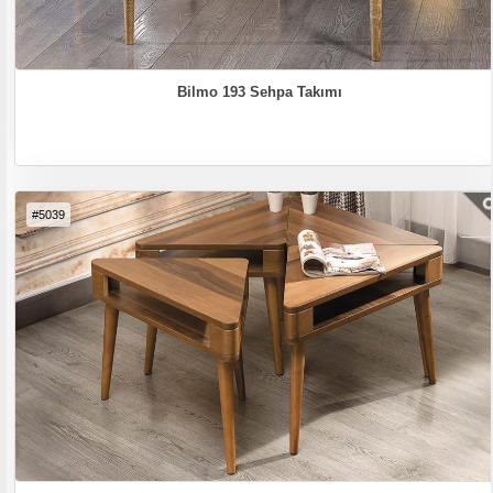
Bilmo 193 Sehpa Takımı
#5039