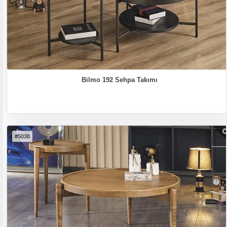
Bilmo 192 Sehpa Takımı
#5038