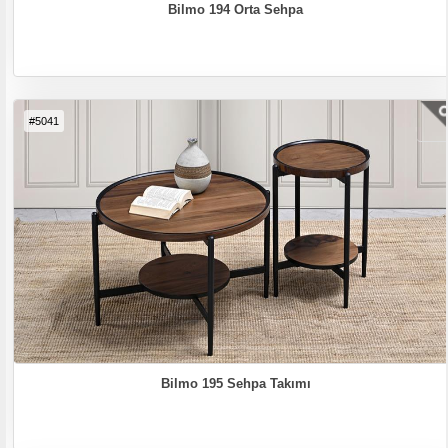
Bilmo 194 Orta Sehpa
#5041
Bilmo 195 Sehpa Takımı