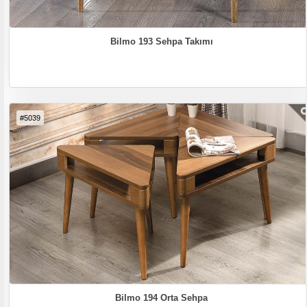
Bilmo 193 Sehpa Takımı
#5039
Bilmo 194 Orta Sehpa