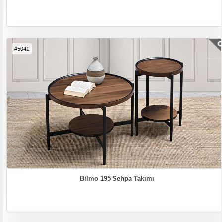
#5041
Bilmo 195 Sehpa Takımı