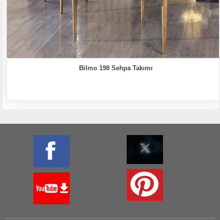
Bilmo 198 Sehpa Takımı