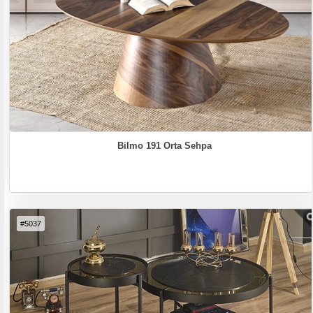
Bilmo 191 Orta Sehpa
#5037