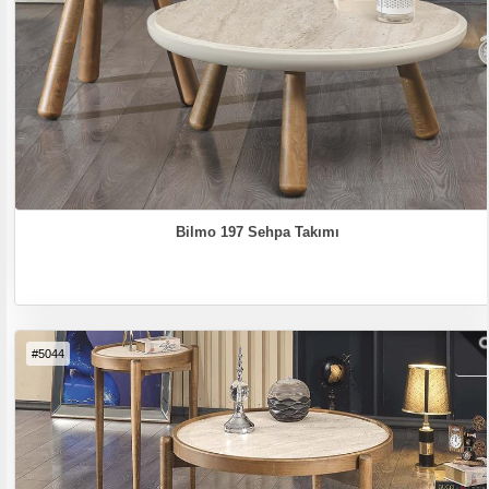
Bilmo 197 Sehpa Takımı
#5044