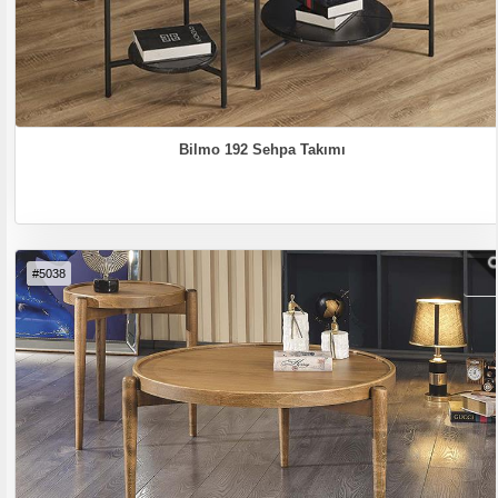
Bilmo 192 Sehpa Takımı
#5038