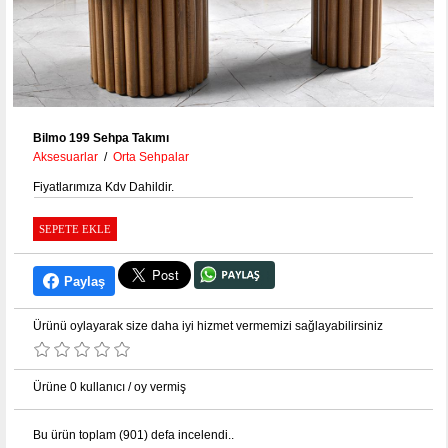
Bilmo 199 Sehpa Takımı
Aksesuarlar
/
Orta Sehpalar
Fiyatlarımıza Kdv Dahildir.
Paylaş
Ürünü oylayarak size daha iyi hizmet vermemizi sağlayabilirsiniz
Ürüne 0 kullanıcı / oy vermiş
Bu ürün toplam (901) defa incelendi
..