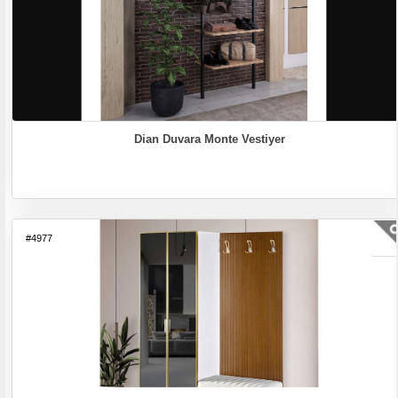
Dian Duvara Monte Vestiyer
#4977