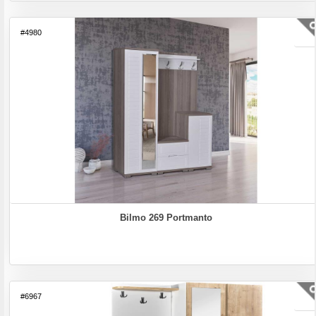
#4980
Bilmo 269 Portmanto
#6967