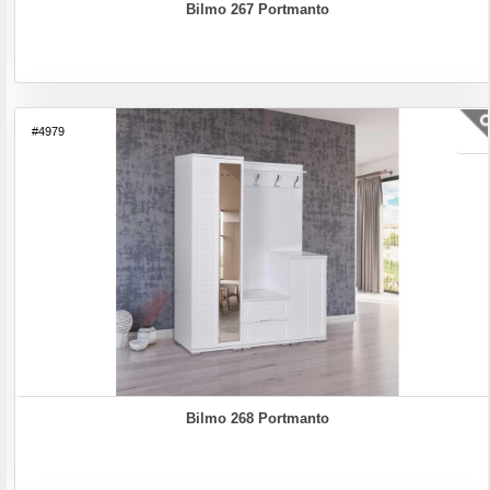
Bilmo 267 Portmanto
#4979
Bilmo 268 Portmanto