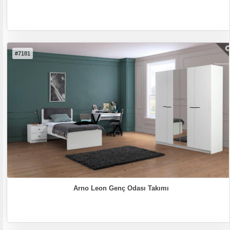
#7181
Arno Leon Genç Odası Takımı