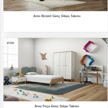
Arno Bristol Genç Odası Takımı
#7292
Arno Foça Genç Odası Takımı