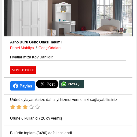
Arno Duru Genç Odası Takımı
Panel Mobilya
/
Genç Odaları
Fiyatlarımıza Kdv Dahildir.
Paylaş
Ürünü oylayarak size daha iyi hizmet vermemizi sağlayabilirsiniz
Ürüne 6 kullanıcı / 26 oy vermiş
Bu ürün toplam (3490) defa incelendi
..