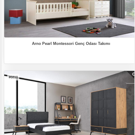
Arno Pearl Montessori Genç Odası Takımı
#6810