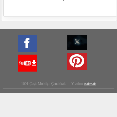
1001 Çeşit Mobilya Çanakkale.... Yazılım
icakmak